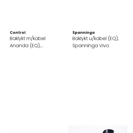
Control
Spanninga
Baklykt m/kabel
Baklykt u/kabel (EQ),
Ananda (EQ),
Spanninga Vivo
Spanninga Vivo